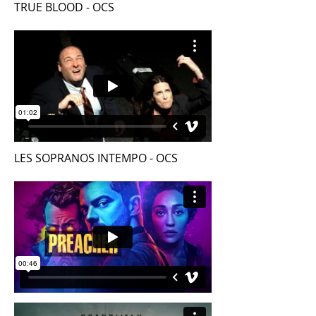
TRUE BLOOD - OCS
LES SOPRANOS INTEMPO - OCS