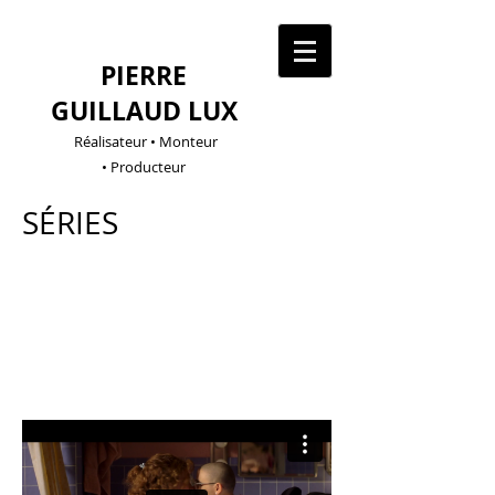
PIERRE
GUILLAUD LUX
Réalisateur • Monteur
• Producteur
SÉRIES