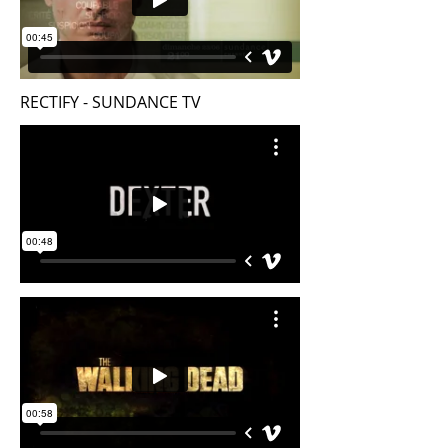
RECTIFY - SUNDANCE TV