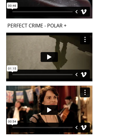
PERFECT CRIME - POLAR +