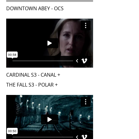
DOWNTOWN ABEY - OCS
CARDINAL S3 - CANAL +
THE FALL S3 - POLAR +