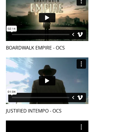
BOARDWALK EMPIRE - OCS
JUSTIFIED INTEMPO - OCS